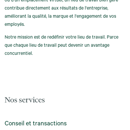
ou d'un emplacement virtuel, un lieu de travail bien géré
contribue directement aux résultats de l'entreprise,
améliorant la qualité, la marque et l'engagement de vos
employés.
Notre mission est de redéfinir votre lieu de travail. Parce
que chaque lieu de travail peut devenir un avantage
concurrentiel.
Nos services
Conseil et transactions