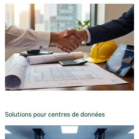
Solutions pour centres de données