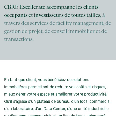
CBRE Excellerate accompagne les clients
occupants et investisseurs de toutes tailles,
à
travers des services de facility management, de
gestion de projet, de conseil immobilier et de
transactions.
En tant que client, vous bénéficiez de solutions
immobilières permettant de réduire vos coûts et risques,
mieux gérer votre espace et améliorer votre productivité.
Qu'il s'agisse d'un plateau de bureau, d'un local commercial,
d'un laboratoire, d'un Data Center, d'une unité industrielle