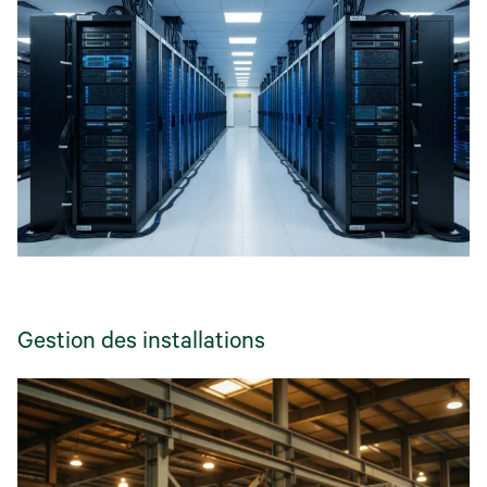
Gestion des installations