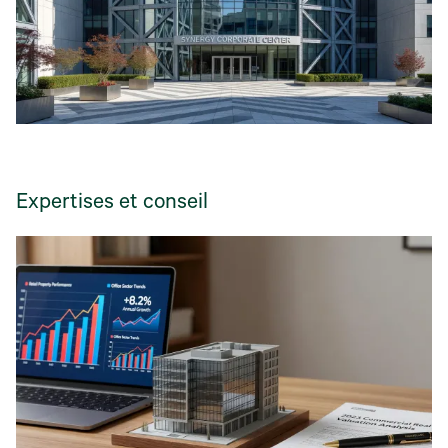
Expertises et conseil