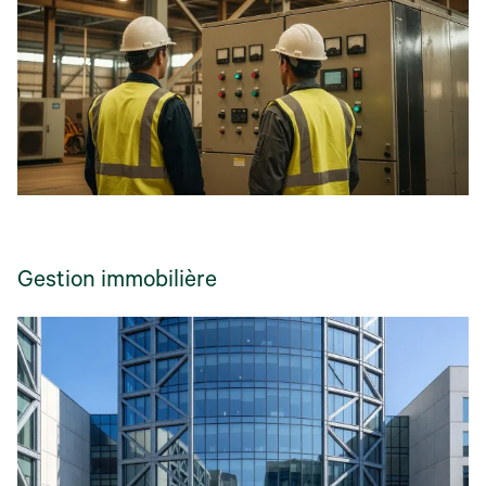
Gestion immobilière