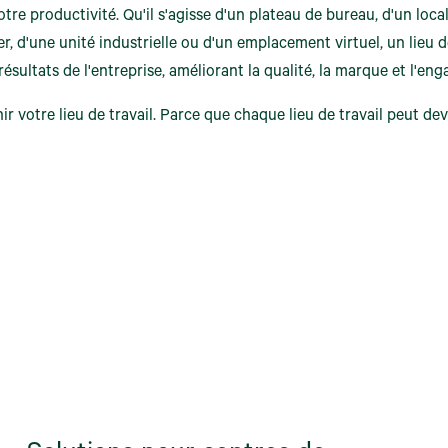
tre productivité. Qu'il s'agisse d'un plateau de bureau, d'un loc
r, d'une unité industrielle ou d'un emplacement virtuel, un lieu d
ésultats de l'entreprise, améliorant la qualité, la marque et l'e
ir votre lieu de travail. Parce que chaque lieu de travail peut d