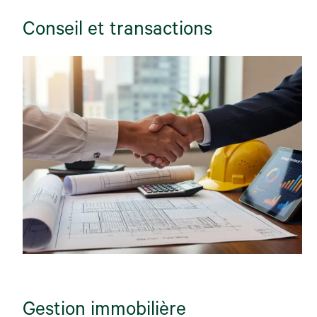
Conseil et transactions
Gestion immobilière