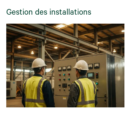
Gestion des installations