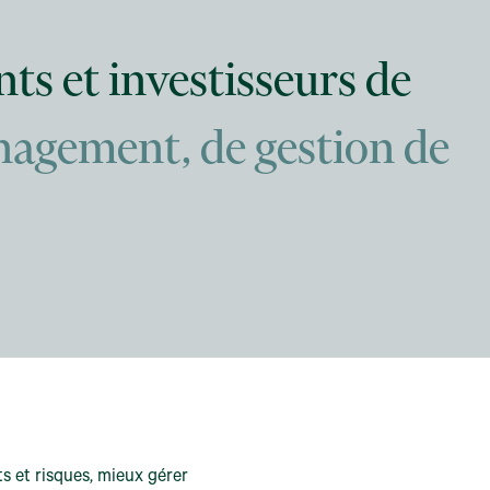
s et investisseurs de
anagement, de gestion de
s et risques, mieux gérer